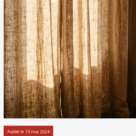
Publié le 15 mai 2024