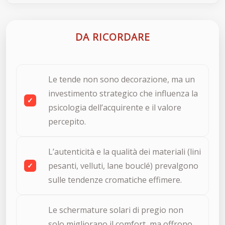
DA RICORDARE
Le tende non sono decorazione, ma un
investimento strategico che influenza la
psicologia dell’acquirente e il valore
percepito.
L’autenticità e la qualità dei materiali (lini
pesanti, velluti, lane bouclé) prevalgono
sulle tendenze cromatiche effimere.
Le schermature solari di pregio non
solo migliorano il comfort, ma offrono