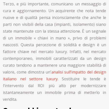
Terzo, e più importante, comunicano un messaggio di
cura e aggiornamento. Un acquirente che nota tende
nuove e di qualità pensa inconsciamente che anche le
parti non visibili della casa (impianti, isolamento) siano
state mantenute con la stessa attenzione. È un segnale
di un immobile « chiavi in mano », privo di problemi
nascosti. Questa percezione di solidità e design è un
fattore chiave nel mercato luxury. Infatti, nel mercato
contemporaneo, immobili caratterizzati da un design
curato tendono a mantenere una maggiore stabilità di
valore, come dimostra un’
analisi sull’impatto del design
italiano nel settore luxury
. Sostituire le tende è
l’intervento dal ROI più alto per modernizzare
istantaneamente un immobile prima di metterlo in
vendita.