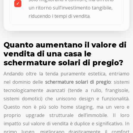
un ritorno sull’investimento tangibile,
riducendo i tempi di vendita.
Quanto aumentano il valore di
vendita di una casa le
schermature solari di pregio?
Andando oltre la tenda puramente estetica, entriamo
nel dominio delle
schermature solari di pregio
: sistemi
tecnologicamente avanzati (tende a rullo, frangisole,
sistemi domotici) che uniscono design e funzionalità.
Questo non è più solo home staging, ma un vero e
proprio upgrade strutturale dell’immobile. Il loro
impatto sul valore di vendita è duplice e significativo. In
primo luogo, migliorano drasticamente il comfort