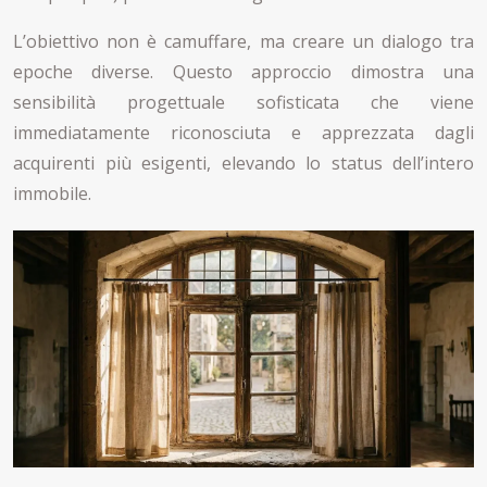
L’obiettivo non è camuffare, ma creare un dialogo tra
epoche diverse. Questo approccio dimostra una
sensibilità progettuale sofisticata che viene
immediatamente riconosciuta e apprezzata dagli
acquirenti più esigenti, elevando lo status dell’intero
immobile.