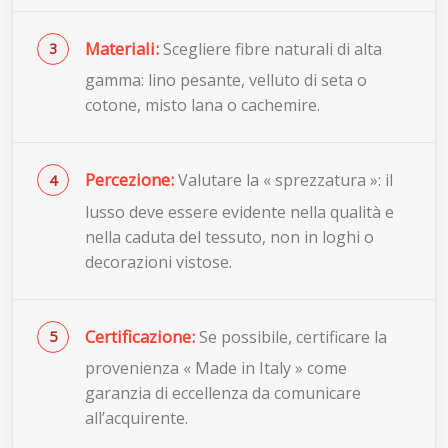
Materiali:
Scegliere fibre naturali di alta
gamma: lino pesante, velluto di seta o
cotone, misto lana o cachemire.
Percezione:
Valutare la « sprezzatura »: il
lusso deve essere evidente nella qualità e
nella caduta del tessuto, non in loghi o
decorazioni vistose.
Certificazione:
Se possibile, certificare la
provenienza « Made in Italy » come
garanzia di eccellenza da comunicare
all’acquirente.