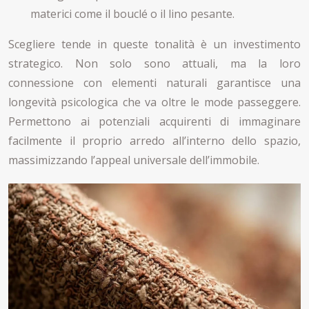
materici come il bouclé o il lino pesante.
Scegliere tende in queste tonalità è un investimento
strategico. Non solo sono attuali, ma la loro
connessione con elementi naturali garantisce una
longevità psicologica che va oltre le mode passeggere.
Permettono ai potenziali acquirenti di immaginare
facilmente il proprio arredo all’interno dello spazio,
massimizzando l’appeal universale dell’immobile.