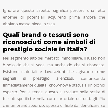
Ignorare questo aspetto significa perdere una fetta
enorme di potenziali acquirenti prima ancora che
abbiano messo piede in casa.
Quali brand o tessuti sono
riconosciuti come simboli di
prestigio sociale in Italia?
Nel segmento alto del mercato immobiliare, il lusso non
è solo ciò che si vede, ma anche ciò che si riconosce.
Esistono materiali e lavorazioni che agiscono come
segnali di prestigio silenziosi
, comunicando
immediatamente qualità, know-how e status a un occhio
esperto. Per le tende, questo si traduce nella scelta di
tessuti specifici e nella cura sartoriale dei dettagli. Più
che un brand specifico, spesso difficile da identificare su