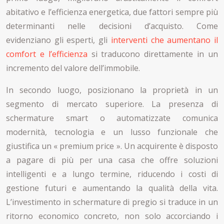
abitativo e l’efficienza energetica, due fattori sempre più
determinanti nelle decisioni d’acquisto. Come
evidenziano gli esperti, gli
interventi che aumentano il
comfort e l’efficienza
si traducono direttamente in un
incremento del valore dell’immobile.
In secondo luogo, posizionano la proprietà in un
segmento di mercato superiore. La presenza di
schermature smart o automatizzate comunica
modernità, tecnologia e un lusso funzionale che
giustifica un « premium price ». Un acquirente è disposto
a pagare di più per una casa che offre soluzioni
intelligenti e a lungo termine, riducendo i costi di
gestione futuri e aumentando la qualità della vita.
L’investimento in schermature di pregio si traduce in un
ritorno economico concreto, non solo accorciando i