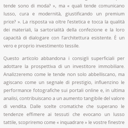
tende sono di moda? », ma « quali tende comunicano
lusso, cura e modernità, giustificando un premium
price? ». La risposta va oltre l’estetica e tocca la qualità
dei materiali, la sartorialità della confezione e la loro
capacità di dialogare con l’architettura esistente. È un
vero e proprio investimento tessile.
Questo articolo abbandona i consigli superficiali per
adottare la prospettiva di un investitore immobiliare.
Analizzeremo come le tende non solo abbelliscano, ma
agiscano come un segnale di prestigio, influenzino le
performance fotografiche sui portali online e, in ultima
analisi, contribuiscano a un aumento tangibile del valore
di vendita. Dalle scelte cromatiche che superano le
tendenze effimere ai tessuti che evocano un lusso
tattile, scopriremo come « inquadrare » le vostre finestre