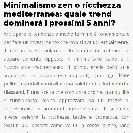
Minimalismo zen o ricchezza
mediterranea: quale trend
dominerà i prossimi 5 anni?
Anticipare le tendenze a medio termine è fondamentale
per fare un investimento che non si svaluti. Attualmente,
il mercato si sta polarizzando tra due macrotendenze
apparentemente opposte: il minimalismo caldo e il
nuovo stile mediterraneo. Il primo, erede dello stile
scandinavo e giapponese (Japandi), predilige
linee
pulite, materiali naturali e una palette di colori neutri e
rilassanti
. È una scelta che comunica ordine, tranquillità
e funzionalità, molto apprezzata da un target di
professionisti e acquirenti internazionali. Il secondo,
invece, celebra la
ricchezza tattile e cromatica
, con
tessuti più pesanti come velluti a coste larghe, lane