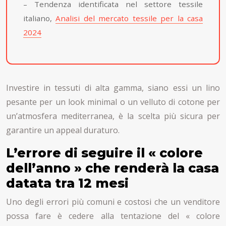
– Tendenza identificata nel settore tessile
italiano,
Analisi del mercato tessile per la casa
2024
Investire in tessuti di alta gamma, siano essi un lino
pesante per un look minimal o un velluto di cotone per
un’atmosfera mediterranea, è la scelta più sicura per
garantire un appeal duraturo.
L’errore di seguire il « colore
dell’anno » che renderà la casa
datata tra 12 mesi
Uno degli errori più comuni e costosi che un venditore
possa fare è cedere alla tentazione del « colore