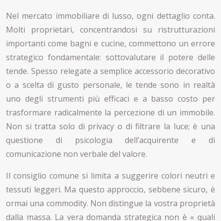
Nel mercato immobiliare di lusso, ogni dettaglio conta.
Molti proprietari, concentrandosi su ristrutturazioni
importanti come bagni e cucine, commettono un errore
strategico fondamentale: sottovalutare il potere delle
tende. Spesso relegate a semplice accessorio decorativo
o a scelta di gusto personale, le tende sono in realtà
uno degli strumenti più efficaci e a basso costo per
trasformare radicalmente la percezione di un immobile.
Non si tratta solo di privacy o di filtrare la luce; è una
questione di psicologia dell’acquirente e di
comunicazione non verbale del valore.
Il consiglio comune si limita a suggerire colori neutri e
tessuti leggeri. Ma questo approccio, sebbene sicuro, è
ormai una commodity. Non distingue la vostra proprietà
dalla massa. La vera domanda strategica non è « quali