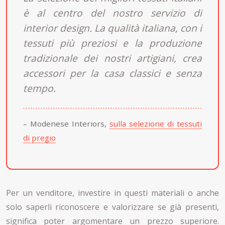
è al centro del nostro servizio di
interior design. La qualità italiana, con i
tessuti più preziosi e la produzione
tradizionale dei nostri artigiani, crea
accessori per la casa classici e senza
tempo.
– Modenese Interiors,
sulla selezione di tessuti
di pregio
Per un venditore, investire in questi materiali o anche
solo saperli riconoscere e valorizzare se già presenti,
significa poter argomentare un prezzo superiore.