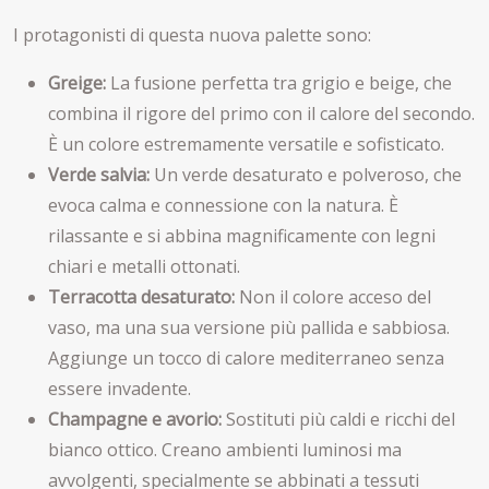
I protagonisti di questa nuova palette sono:
Greige:
La fusione perfetta tra grigio e beige, che
combina il rigore del primo con il calore del secondo.
È un colore estremamente versatile e sofisticato.
Verde salvia:
Un verde desaturato e polveroso, che
evoca calma e connessione con la natura. È
rilassante e si abbina magnificamente con legni
chiari e metalli ottonati.
Terracotta desaturato:
Non il colore acceso del
vaso, ma una sua versione più pallida e sabbiosa.
Aggiunge un tocco di calore mediterraneo senza
essere invadente.
Champagne e avorio:
Sostituti più caldi e ricchi del
bianco ottico. Creano ambienti luminosi ma
avvolgenti, specialmente se abbinati a tessuti