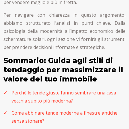
per vendere meglio e più in fretta.
Per navigare con chiarezza in questo argomento,
abbiamo strutturato l’analisi in punti chiave. Dalla
psicologia della modernità all’impatto economico delle
schermature solari, ogni sezione vi fornirà gli strumenti
per prendere decisioni informate e strategiche.
Sommario: Guida agli stili di
tendaggio per massimizzare il
valore del tuo immobile
Perché le tende giuste fanno sembrare una casa
vecchia subito più moderna?
Come abbinare tende moderne a finestre antiche
senza stonare?