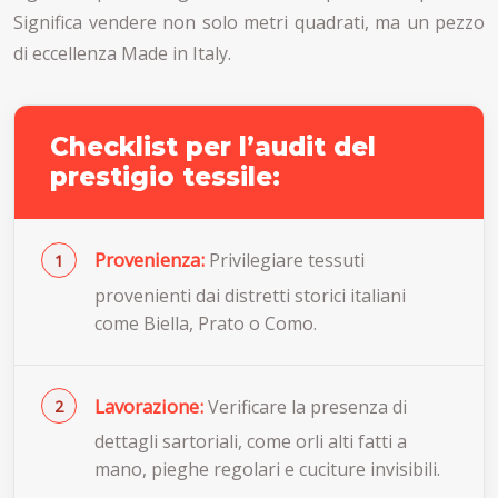
Significa vendere non solo metri quadrati, ma un pezzo
di eccellenza Made in Italy.
Checklist per l’audit del
prestigio tessile:
Provenienza:
Privilegiare tessuti
provenienti dai distretti storici italiani
come Biella, Prato o Como.
Lavorazione:
Verificare la presenza di
dettagli sartoriali, come orli alti fatti a
mano, pieghe regolari e cuciture invisibili.