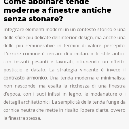
Come abbinare tende
moderne a finestre antiche
senza stonare?
Integrare elementi moderni in un contesto storico è una
delle sfide più delicate dell’interior design, ma anche una
delle più remunerative in termini di valore percepito.
L’errore comune è cercare di « imitare » lo stile antico
con tessuti pesanti e lavorati, ottenendo un effetto
posticcio e datato. La strategia vincente è invece il
contrasto armonico
. Una tenda moderna e minimalista
non nasconde, ma esalta la ricchezza di una finestra
d’epoca, con i suoi infissi in legno, le modanature o i
dettagli architettonici. La semplicità della tenda funge da
cornice neutra che mette in risalto l’opera d’arte, ovvero
la finestra stessa.