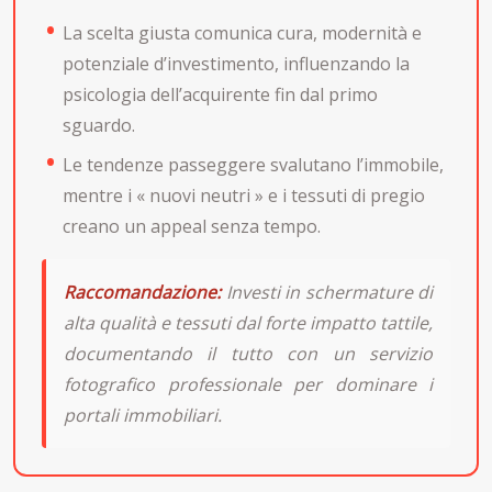
La scelta giusta comunica cura, modernità e
potenziale d’investimento, influenzando la
psicologia dell’acquirente fin dal primo
sguardo.
Le tendenze passeggere svalutano l’immobile,
mentre i « nuovi neutri » e i tessuti di pregio
creano un appeal senza tempo.
Raccomandazione:
Investi in schermature di
alta qualità e tessuti dal forte impatto tattile,
documentando il tutto con un servizio
fotografico professionale per dominare i
portali immobiliari.