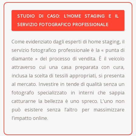
STUDIO DI CASO: L’HOME STAGING E IL
SERVIZIO FOTOGRAFICO PROFESSIONALE
Come evidenziato dagli esperti di home staging, il
servizio fotografico professionale è la « punta di
diamante » del processo di vendita. È il veicolo
attraverso cui una casa preparata con cura,
inclusa la scelta di tessili appropriati, si presenta
al mercato. Investire in tende di qualità senza un
fotografo specializzato in interni che sappia
catturarne la bellezza è uno spreco. L’uno non
può esistere senza l’altro per massimizzare
l’impatto online.