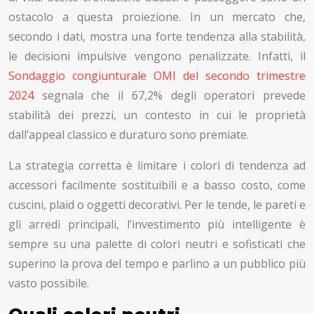
ostacolo a questa proiezione. In un mercato che,
secondo i dati, mostra una forte tendenza alla stabilità,
le decisioni impulsive vengono penalizzate. Infatti, il
Sondaggio congiunturale OMI del secondo trimestre
2024
segnala che il 67,2% degli operatori prevede
stabilità dei prezzi, un contesto in cui le proprietà
dall’appeal classico e duraturo sono premiate.
La strategia corretta è limitare i colori di tendenza ad
accessori facilmente sostituibili e a basso costo, come
cuscini, plaid o oggetti decorativi. Per le tende, le pareti e
gli arredi principali, l’investimento più intelligente è
sempre su una palette di colori neutri e sofisticati che
superino la prova del tempo e parlino a un pubblico più
vasto possibile.