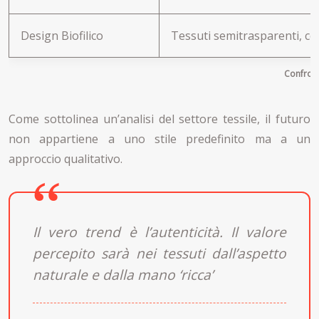
Design Biofilico
Tessuti semitrasparenti, co
Confront
Come sottolinea un’analisi del settore tessile, il futuro
non appartiene a uno stile predefinito ma a un
approccio qualitativo.
Il vero trend è l’autenticità. Il valore
percepito sarà nei tessuti dall’aspetto
naturale e dalla mano ‘ricca’