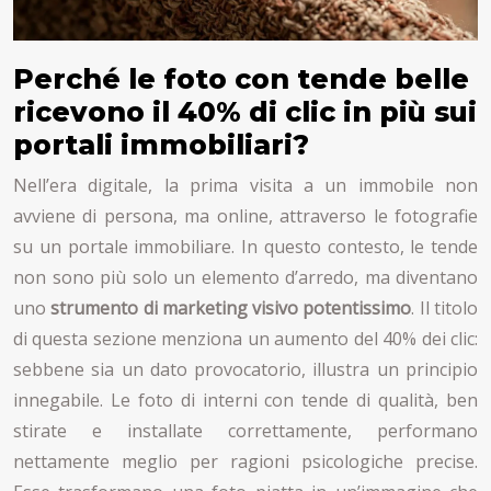
Perché le foto con tende belle
ricevono il 40% di clic in più sui
portali immobiliari?
Nell’era digitale, la prima visita a un immobile non
avviene di persona, ma online, attraverso le fotografie
su un portale immobiliare. In questo contesto, le tende
non sono più solo un elemento d’arredo, ma diventano
uno
strumento di marketing visivo potentissimo
. Il titolo
di questa sezione menziona un aumento del 40% dei clic:
sebbene sia un dato provocatorio, illustra un principio
innegabile. Le foto di interni con tende di qualità, ben
stirate e installate correttamente, performano
nettamente meglio per ragioni psicologiche precise.