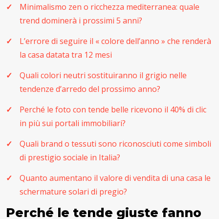
Minimalismo zen o ricchezza mediterranea: quale
trend dominerà i prossimi 5 anni?
L’errore di seguire il « colore dell’anno » che renderà
la casa datata tra 12 mesi
Quali colori neutri sostituiranno il grigio nelle
tendenze d’arredo del prossimo anno?
Perché le foto con tende belle ricevono il 40% di clic
in più sui portali immobiliari?
Quali brand o tessuti sono riconosciuti come simboli
di prestigio sociale in Italia?
Quanto aumentano il valore di vendita di una casa le
schermature solari di pregio?
Perché le tende giuste fanno