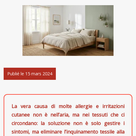
Publié le 15 mars 2024
La vera causa di molte allergie e irritazioni
cutanee non è nell’aria, ma nei tessuti che ci
circondano: la soluzione non è solo gestire i
sintomi, ma eliminare l’inquinamento tessile alla