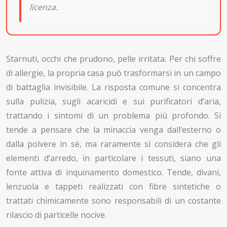
licenza.
Starnuti, occhi che prudono, pelle irritata. Per chi soffre
di allergie, la propria casa può trasformarsi in un campo
di battaglia invisibile. La risposta comune si concentra
sulla pulizia, sugli acaricidi e sui purificatori d’aria,
trattando i sintomi di un problema più profondo. Si
tende a pensare che la minaccia venga dall’esterno o
dalla polvere in sé, ma raramente si considera che gli
elementi d’arredo, in particolare i tessuti, siano una
fonte attiva di inquinamento domestico. Tende, divani,
lenzuola e tappeti realizzati con fibre sintetiche o
trattati chimicamente sono responsabili di un costante
rilascio di particelle nocive.