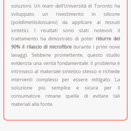
soluzioni. Un team dell’Università di Toronto ha
sviluppato un rivestimento in silicone
(polidimetilsilossano) da applicare ai tessuti
sintetici. I risultati sono stati notevoli: il
trattamento ha dimostrato di poter
ridurre del
90% il rilascio di microfibre
durante i primi nove
lavaggi. Sebbene promettente, questo studio
evidenzia una verità fondamentale: il problema è
intrinseco al materiale sintetico stesso e richiede
interventi complessi per essere mitigato. La
soluzione più semplice e sicura per il
consumatore rimane quella di evitare tali
materiali alla fonte.