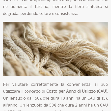
ne aumenta il fascino, mentre la fibra sintetica si
degrada, perdendo colore e consistenza.
Per valutare correttamente la convenienza, si può
utilizzare il concetto di
Costo per Anno di Utilizzo (CAU)
.
Un lenzuolo da 150€ che dura 10 anni ha un CAU di 15€
all’anno. Un lenzuolo da 50€ che dura 2 anni ha un CAU