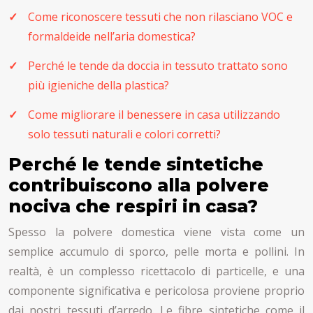
Come riconoscere tessuti che non rilasciano VOC e
formaldeide nell’aria domestica?
Perché le tende da doccia in tessuto trattato sono
più igieniche della plastica?
Come migliorare il benessere in casa utilizzando
solo tessuti naturali e colori corretti?
Perché le tende sintetiche
contribuiscono alla polvere
nociva che respiri in casa?
Spesso la polvere domestica viene vista come un
semplice accumulo di sporco, pelle morta e pollini. In
realtà, è un complesso ricettacolo di particelle, e una
componente significativa e pericolosa proviene proprio
dai nostri tessuti d’arredo. Le fibre sintetiche come il