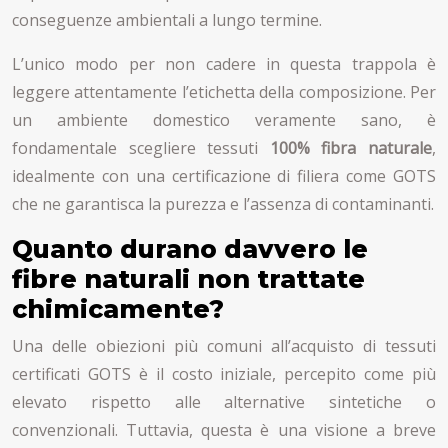
conseguenze ambientali a lungo termine.
L’unico modo per non cadere in questa trappola è
leggere attentamente l’etichetta della composizione. Per
un ambiente domestico veramente sano, è
fondamentale scegliere tessuti
100% fibra naturale
,
idealmente con una certificazione di filiera come GOTS
che ne garantisca la purezza e l’assenza di contaminanti.
Quanto durano davvero le
fibre naturali non trattate
chimicamente?
Una delle obiezioni più comuni all’acquisto di tessuti
certificati GOTS è il costo iniziale, percepito come più
elevato rispetto alle alternative sintetiche o
convenzionali. Tuttavia, questa è una visione a breve