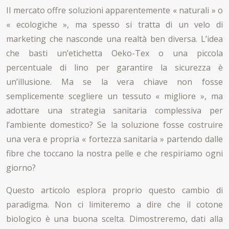
Il mercato offre soluzioni apparentemente « naturali » o
« ecologiche », ma spesso si tratta di un velo di
marketing che nasconde una realtà ben diversa. L’idea
che basti un’etichetta Oeko-Tex o una piccola
percentuale di lino per garantire la sicurezza è
un’illusione. Ma se la vera chiave non fosse
semplicemente scegliere un tessuto « migliore », ma
adottare una strategia sanitaria complessiva per
l’ambiente domestico? Se la soluzione fosse costruire
una vera e propria « fortezza sanitaria » partendo dalle
fibre che toccano la nostra pelle e che respiriamo ogni
giorno?
Questo articolo esplora proprio questo cambio di
paradigma. Non ci limiteremo a dire che il cotone
biologico è una buona scelta. Dimostreremo, dati alla