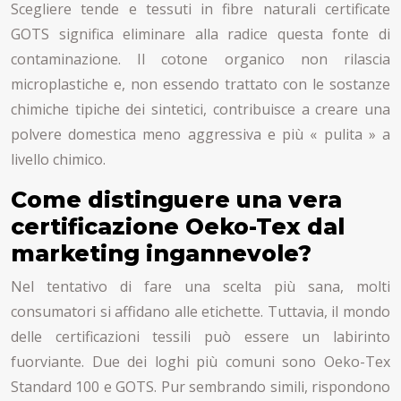
Scegliere tende e tessuti in fibre naturali certificate
GOTS significa eliminare alla radice questa fonte di
contaminazione. Il cotone organico non rilascia
microplastiche e, non essendo trattato con le sostanze
chimiche tipiche dei sintetici, contribuisce a creare una
polvere domestica meno aggressiva e più « pulita » a
livello chimico.
Come distinguere una vera
certificazione Oeko-Tex dal
marketing ingannevole?
Nel tentativo di fare una scelta più sana, molti
consumatori si affidano alle etichette. Tuttavia, il mondo
delle certificazioni tessili può essere un labirinto
fuorviante. Due dei loghi più comuni sono Oeko-Tex
Standard 100 e GOTS. Pur sembrando simili, rispondono