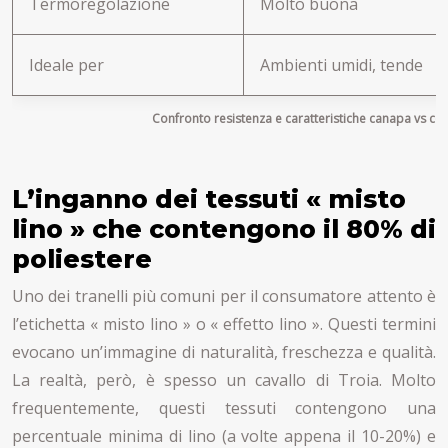
Termoregolazione
Molto buona
Ideale per
Ambienti umidi, tende
Confronto resistenza e caratteristiche canapa vs c
L’inganno dei tessuti « misto
lino » che contengono il 80% di
poliestere
Uno dei tranelli più comuni per il consumatore attento è
l’etichetta « misto lino » o « effetto lino ». Questi termini
evocano un’immagine di naturalità, freschezza e qualità.
La realtà, però, è spesso un cavallo di Troia. Molto
frequentemente, questi tessuti contengono una
percentuale minima di lino (a volte appena il 10-20%) e