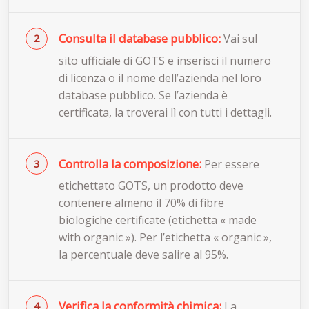
Consulta il database pubblico:
Vai sul
sito ufficiale di GOTS e inserisci il numero
di licenza o il nome dell’azienda nel loro
database pubblico. Se l’azienda è
certificata, la troverai lì con tutti i dettagli.
Controlla la composizione:
Per essere
etichettato GOTS, un prodotto deve
contenere almeno il 70% di fibre
biologiche certificate (etichetta « made
with organic »). Per l’etichetta « organic »,
la percentuale deve salire al 95%.
Verifica la conformità chimica:
La