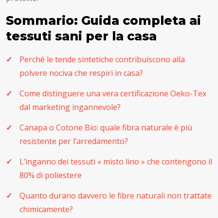
Sommario: Guida completa ai
tessuti sani per la casa
Perché le tende sintetiche contribuiscono alla
polvere nociva che respiri in casa?
Come distinguere una vera certificazione Oeko-Tex
dal marketing ingannevole?
Canapa o Cotone Bio: quale fibra naturale è più
resistente per l’arredamento?
L’inganno dei tessuti « misto lino » che contengono il
80% di poliestere
Quanto durano davvero le fibre naturali non trattate
chimicamente?