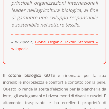
principali organizzazioni internazionali
leader nell’agricoltura biologica, al fine
di garantire uno sviluppo responsabile
e sostenibile nel settore tessile.
– Wikipedia,
Global Organic Textile Standard –
Wikipedia
Il
cotone biologico GOTS
è rinomato per la sua
incredibile morbidezza e comfort a contatto con la pelle.
Questo lo rende la scelta d’elezione per la biancheria da
letto, gli asciugamani e i rivestimenti di divani e cuscini. È
altamente traspirante e ha eccellenti proprietà di