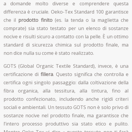
a domande molto diverse e comprendere questa
differenza è cruciale. Oeko-Tex Standard 100 garantisce
che il
prodotto finito
(es. la tenda o la maglietta che
comprate) sia stato testato per un elenco di sostanze
nocive e risulti sicuro a contatto con la pelle. È un ottimo
standard di sicurezza chimica sul prodotto finale, ma
non dice nulla su come è stato realizzato.
GOTS (Global Organic Textile Standard), invece, è una
certificazione di
filiera
. Questo significa che controlla e
certifica ogni singolo passaggio: dalla coltivazione della
fibra organica, alla tessitura, alla tintura, fino al
prodotto confezionato, includendo anche rigidi criteri
sociali e ambientali. Un tessuto GOTS non è solo privo di
sostanze nocive nel prodotto finale, ma garantisce che
l’intero processo produttivo sia stato etico e pulito.