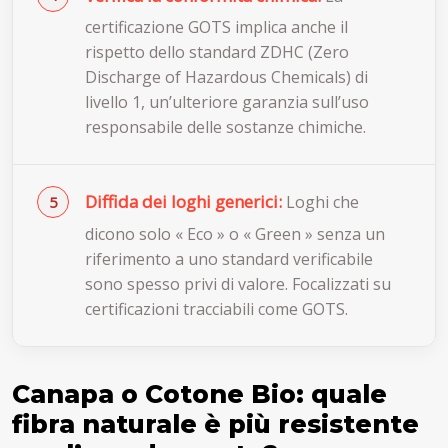
certificazione GOTS implica anche il
rispetto dello standard ZDHC (Zero
Discharge of Hazardous Chemicals) di
livello 1, un’ulteriore garanzia sull’uso
responsabile delle sostanze chimiche.
Diffida dei loghi generici:
Loghi che
dicono solo « Eco » o « Green » senza un
riferimento a uno standard verificabile
sono spesso privi di valore. Focalizzati su
certificazioni tracciabili come GOTS.
Canapa o Cotone Bio: quale
fibra naturale è più resistente