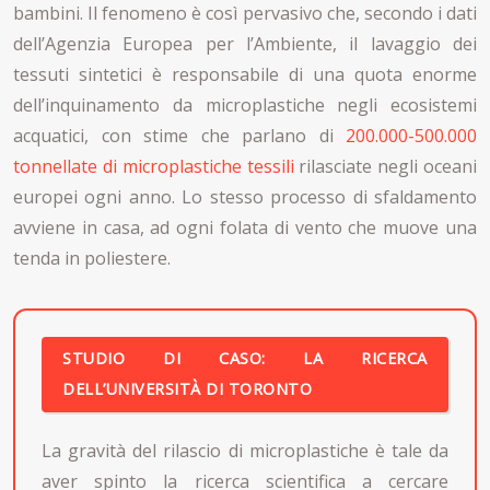
bambini. Il fenomeno è così pervasivo che, secondo i dati
dell’Agenzia Europea per l’Ambiente, il lavaggio dei
tessuti sintetici è responsabile di una quota enorme
dell’inquinamento da microplastiche negli ecosistemi
acquatici, con stime che parlano di
200.000-500.000
tonnellate di microplastiche tessili
rilasciate negli oceani
europei ogni anno. Lo stesso processo di sfaldamento
avviene in casa, ad ogni folata di vento che muove una
tenda in poliestere.
STUDIO DI CASO: LA RICERCA
DELL’UNIVERSITÀ DI TORONTO
La gravità del rilascio di microplastiche è tale da
aver spinto la ricerca scientifica a cercare