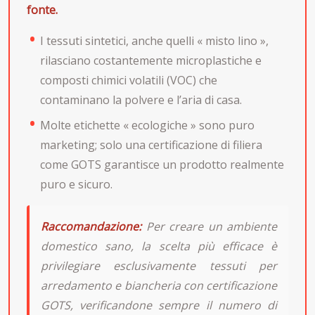
fonte.
I tessuti sintetici, anche quelli « misto lino »,
rilasciano costantemente microplastiche e
composti chimici volatili (VOC) che
contaminano la polvere e l’aria di casa.
Molte etichette « ecologiche » sono puro
marketing; solo una certificazione di filiera
come GOTS garantisce un prodotto realmente
puro e sicuro.
Raccomandazione:
Per creare un ambiente
domestico sano, la scelta più efficace è
privilegiare esclusivamente tessuti per
arredamento e biancheria con certificazione
GOTS, verificandone sempre il numero di