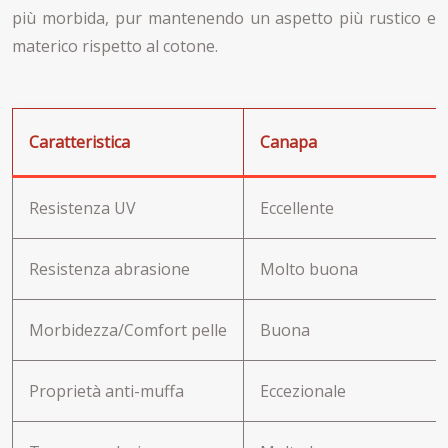
più morbida, pur mantenendo un aspetto più rustico e
materico rispetto al cotone.
Caratteristica
Canapa
Resistenza UV
Eccellente
Resistenza abrasione
Molto buona
Morbidezza/Comfort pelle
Buona
Proprietà anti-muffa
Eccezionale