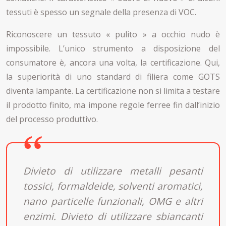
tessuti è spesso un segnale della presenza di VOC.
Riconoscere un tessuto « pulito » a occhio nudo è
impossibile. L’unico strumento a disposizione del
consumatore è, ancora una volta, la certificazione. Qui,
la superiorità di uno standard di filiera come GOTS
diventa lampante. La certificazione non si limita a testare
il prodotto finito, ma impone regole ferree fin dall’inizio
del processo produttivo.
Divieto di utilizzare metalli pesanti
tossici, formaldeide, solventi aromatici,
nano particelle funzionali, OMG e altri
enzimi. Divieto di utilizzare sbiancanti