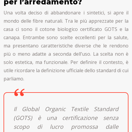
per l’arredamento?
Una volta deciso di abbandonare i sintetici, si apre il
mondo delle fibre naturali. Tra le più apprezzate per la
casa ci sono il cotone biologico certificato GOTS e la
canapa. Entrambe sono scelte eccellenti per la salute,
ma presentano caratteristiche diverse che le rendono
più o meno adatte a seconda dell’uso. La scelta non è
solo estetica, ma funzionale. Per definire il contesto, è
utile ricordare la definizione ufficiale dello standard di cui
parliamo.
Il Global Organic Textile Standard
(GOTS) è una certificazione senza
scopo di lucro promossa dalle