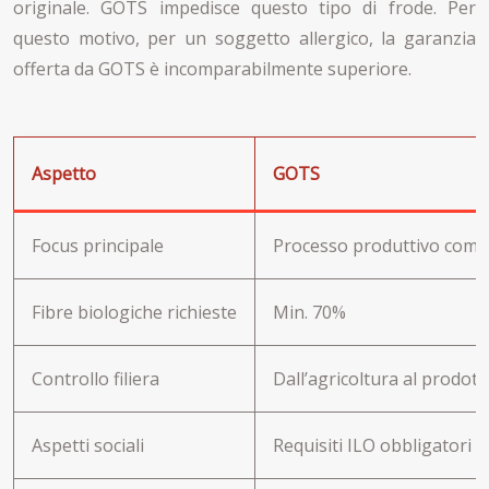
originale. GOTS impedisce questo tipo di frode. Per
questo motivo, per un soggetto allergico, la garanzia
offerta da GOTS è incomparabilmente superiore.
Aspetto
GOTS
Focus principale
Processo produttivo comple
Fibre biologiche richieste
Min. 70%
Controllo filiera
Dall’agricoltura al prodotto
Aspetti sociali
Requisiti ILO obbligatori