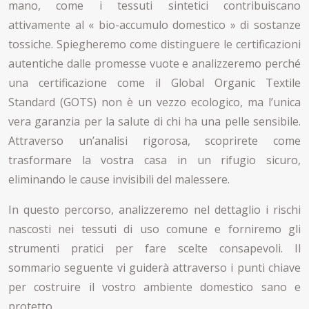
mano, come i tessuti sintetici contribuiscano
attivamente al « bio-accumulo domestico » di sostanze
tossiche. Spiegheremo come distinguere le certificazioni
autentiche dalle promesse vuote e analizzeremo perché
una certificazione come il Global Organic Textile
Standard (GOTS) non è un vezzo ecologico, ma l’unica
vera garanzia per la salute di chi ha una pelle sensibile.
Attraverso un’analisi rigorosa, scoprirete come
trasformare la vostra casa in un rifugio sicuro,
eliminando le cause invisibili del malessere.
In questo percorso, analizzeremo nel dettaglio i rischi
nascosti nei tessuti di uso comune e forniremo gli
strumenti pratici per fare scelte consapevoli. Il
sommario seguente vi guiderà attraverso i punti chiave
per costruire il vostro ambiente domestico sano e
protetto.